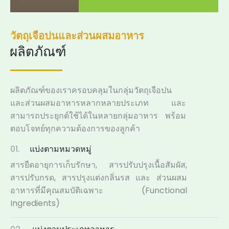
วัตถุเจือปนและส่วนผสมอาหาร
ผลิตภัณฑ์
ผลิตภัณฑ์ของเราครอบคลุมในกลุ่มวัตถุเจือปน
และส่วนผสมอาหารหลากหลายประเภท และ
สามารถประยุกต์ใช้ได้ในหลายกลุ่มอาหาร พร้อม
ตอบโจทย์ทุกความต้องการของลูกค้า
01.
แบ่งตามหมวดหมู่
สารยืดอายุการเก็บรักษา, สารปรับปรุงเนื้อสัมผัส,
สารปรับกรด, สารปรุงแต่งกลิ่นรส และ ส่วนผสม
อาหารที่มีคุณสมบัติเฉพาะ (Functional
Ingredients)