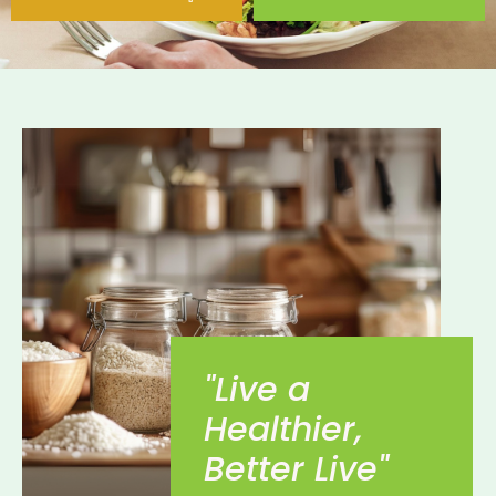
"Live a
Healthier,
Better Live"