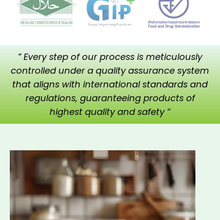
” Every step of our process is meticulously
controlled under a quality assurance system
that aligns with international standards and
regulations, guaranteeing products of
highest quality and safety “