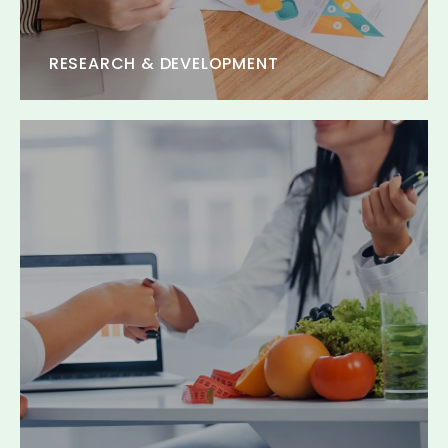
RESEARCH & DEVELOPMENT