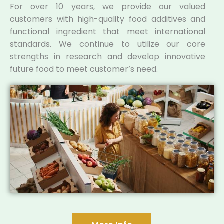
For over 10 years, we provide our valued
customers with high-quality food additives and
functional ingredient that meet international
standards. We continue to utilize our core
strengths in research and develop innovative
future food to meet customer’s need.