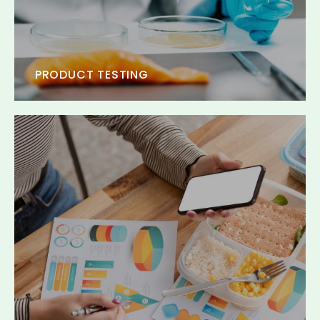
PRODUCT TESTING