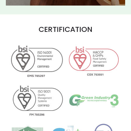
CERTIFICATION