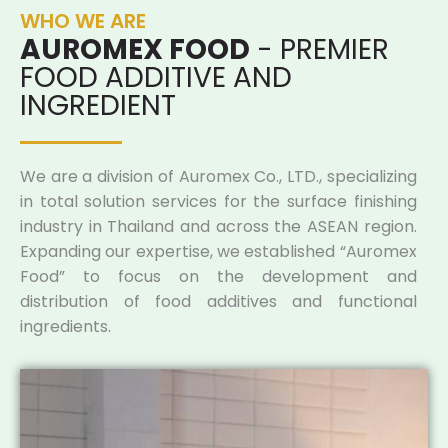
WHO WE ARE
AUROMEX FOOD
- PREMIER
FOOD ADDITIVE AND
INGREDIENT
We are a division of Auromex Co., LTD., specializing
in total solution services for the surface finishing
industry in Thailand and across the ASEAN region.
Expanding our expertise, we established “Auromex
Food” to focus on the development and
distribution of food additives and functional
ingredients.