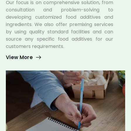
Our focus is on comprehensive solution, from
consultation and problem-solving to
developing customized food additives and
ingredients. We also offer premixing services
by using quality standard facilities and can
source any specific food additives for our
customers requirements.
View More