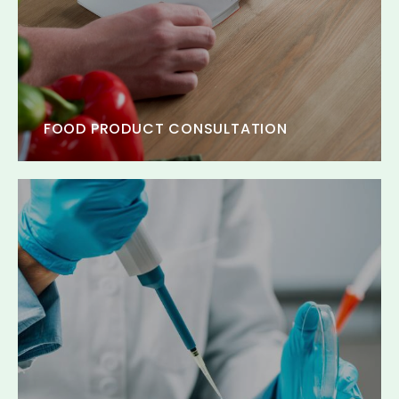
FOOD PRODUCT CONSULTATION