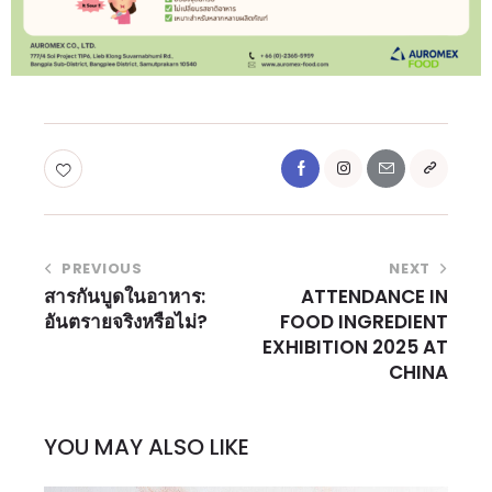
PREVIOUS
NEXT
สารกันบูดในอาหาร:
ATTENDANCE IN
อันตรายจริงหรือไม่?
FOOD INGREDIENT
EXHIBITION 2025 AT
CHINA
YOU MAY ALSO LIKE