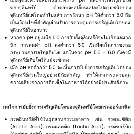
เมื่อพูดถึงความสัมพันธ์ระหว่าง pH และการเจริญเติบโต
ของจุลินทรีย์ คำตอบจะเปลี่ยนแปลงไปตามชนิดของ
จุลินทรีย์แต่โดยทั่วไปแล้ว การรักษา pH ให้ต่ำกว่า 5.0 ถือ
เป็นเงื่อนไขที่สำคัญสำหรับการควบคุมการเจริญเติบโตของ
จุลินทรีย์ในอาหาร
หากค่า pH อยู่เหนือ 6.0 การยับยั้งจุลินทรีย์จะไม่เกิดผลมาก
นัก การลดค่า pH ลงต่ำกว่า 6.0 เริ่มมีผลในการชะลอ
กระบวนการเจริญเติบโต แต่ในช่วง pH 5.0 – 6.0 ยังคงมี
จุลินทรีย์เติบโตได้แม้จะช้าลง
เมื่อ pH ลดต่ำกว่า 5.0 จะเห็นการยับยั้งการเจริญเติบโตของ
จุลินทรีย์ส่วนใหญ่อย่างมีนัยสำคัญ ทำให้สามารถควบคุม
ความเสี่ยงจากการติดเชื้อในอาหารได้อย่างมีประสิทธิภาพ
กลไกการยับยั้งการเจริญเติบโตของจุลินทรีย์โดยกรดออร์แกนิค
กรดอินทรีย์ที่ใช้ในอุตสาหกรรมอาหาร เช่น กรดอะซิติก
(Acetic Acid), กรดแลคติก (Lactic Acid), กรดซอร์บิก