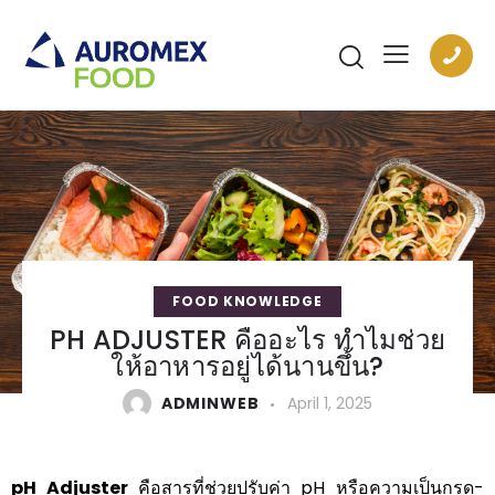
FOOD KNOWLEDGE
PH ADJUSTER คืออะไร ทำไมช่วย
ให้อาหารอยู่ได้นานขึ้น?
ADMINWEB
April 1, 2025
pH Adjuster
คือสารที่ช่วยปรับค่า pH หรือความเป็นกรด-