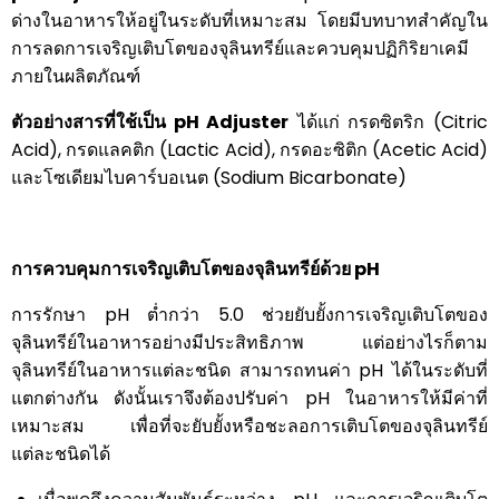
ด่างในอาหารให้อยู่ในระดับที่เหมาะสม โดยมีบทบาทสำคัญใน
การลดการเจริญเติบโตของจุลินทรีย์และควบคุมปฏิกิริยาเคมี
ภายในผลิตภัณฑ์
ตัวอย่างสารที่ใช้เป็น
pH Adjuster
ได้แก่ กรดซิตริก (Citric
Acid), กรดแลคติก (Lactic Acid), กรดอะซิติก (Acetic Acid)
และโซเดียมไบคาร์บอเนต (Sodium Bicarbonate)
การควบคุมการเจริญเติบโตของจุลินทรีย์ด้วย pH
การรักษา pH ต่ำกว่า 5.0 ช่วยยับยั้งการเจริญเติบโตของ
จุลินทรีย์ในอาหารอย่างมีประสิทธิภาพ แต่อย่างไรก็ตาม
จุลินทรีย์ในอาหารแต่ละชนิด สามารถทนค่า pH ได้ในระดับที่
แตกต่างกัน ดังนั้นเราจึงต้องปรับค่า pH ในอาหารให้มีค่าที่
เหมาะสม เพื่อที่จะยับยั้งหรือชะลอการเติบโตของจุลินทรีย์
แต่ละชนิดได้