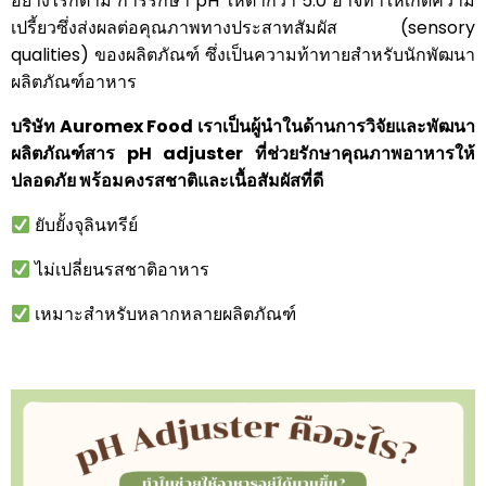
อย่างไรก็ตาม การรักษา pH ให้ต่ำกว่า 5.0 อาจทำให้เกิดความ
เปรี้ยวซึ่งส่งผลต่อคุณภาพทางประสาทสัมผัส (sensory
qualities) ของผลิตภัณฑ์ ซึ่งเป็นความท้าทายสำหรับนักพัฒนา
ผลิตภัณฑ์อาหาร
บริษัท Auromex Food เราเป็นผู้นำในด้านการวิจัยและพัฒนา
ผลิตภัณฑ์สาร pH adjuster ที่ช่วยรักษาคุณภาพอาหารให้
ปลอดภัย พร้อมคงรสชาติและเนื้อสัมผัสที่ดี
ยับยั้งจุลินทรีย์
ไม่เปลี่ยนรสชาติอาหาร
เหมาะสำหรับหลากหลายผลิตภัณฑ์