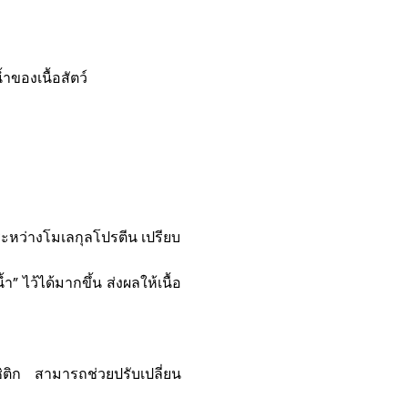
ของเนื้อสัตว์
ระหว่างโมเลกุลโปรตีน เปรียบ
ำ” ไว้ได้มากขึ้น ส่งผลให้เนื้อ
ิก สามารถช่วยปรับเปลี่ยน