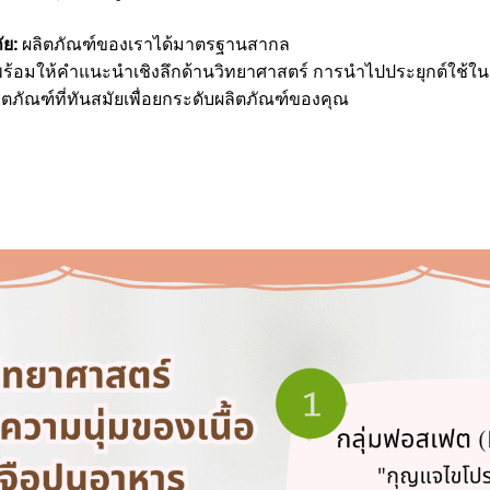
ย:
ผลิตภัณฑ์ของเราได้มาตรฐานสากล
ร้อมให้คำแนะนำเชิงลึกด้านวิทยาศาสตร์ การนำไปประยุกต์ใช้ใน
ภัณฑ์ที่ทันสมัยเพื่อยกระดับผลิตภัณฑ์ของคุณ