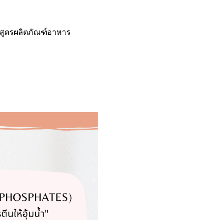
สูตรผลิตภัณฑ์อาหาร