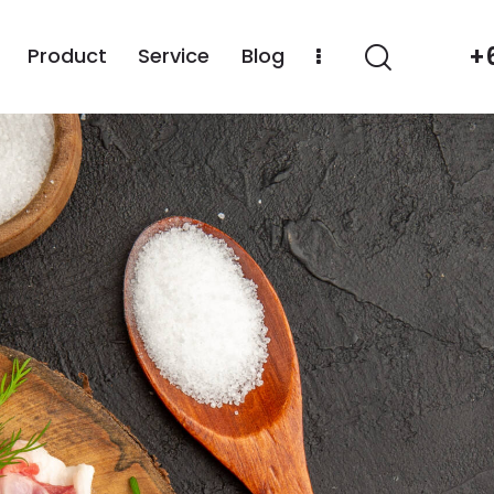
+
Product
Service
Blog