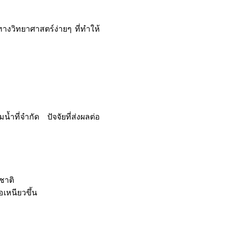
วิทยาศาสตร์ง่ายๆ ที่ทำให้
้ำที่จำกัด ปัจจัยที่ส่งผลต่อ
ชาติ
เหนียวขึ้น